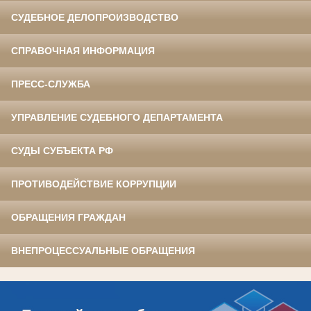
СУДЕБНОЕ ДЕЛОПРОИЗВОДСТВО
СПРАВОЧНАЯ ИНФОРМАЦИЯ
ПРЕСС-СЛУЖБА
УПРАВЛЕНИЕ СУДЕБНОГО ДЕПАРТАМЕНТА
СУДЫ СУБЪЕКТА РФ
ПРОТИВОДЕЙСТВИЕ КОРРУПЦИИ
ОБРАЩЕНИЯ ГРАЖДАН
ВНЕПРОЦЕССУАЛЬНЫЕ ОБРАЩЕНИЯ