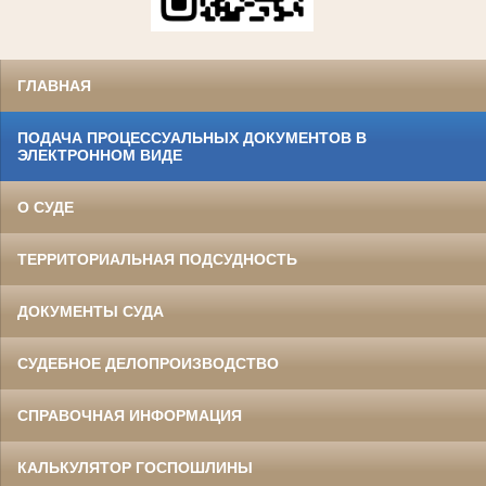
ГЛАВНАЯ
ПОДАЧА ПРОЦЕССУАЛЬНЫХ ДОКУМЕНТОВ В
ЭЛЕКТРОННОМ ВИДЕ
О СУДЕ
ТЕРРИТОРИАЛЬНАЯ ПОДСУДНОСТЬ
ДОКУМЕНТЫ СУДА
СУДЕБНОЕ ДЕЛОПРОИЗВОДСТВО
СПРАВОЧНАЯ ИНФОРМАЦИЯ
КАЛЬКУЛЯТОР ГОСПОШЛИНЫ