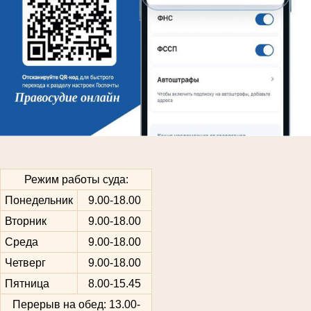
Режим работы суда:
Понедельник
9.00-18.00
Вторник
9.00-18.00
Среда
9.00-18.00
Четверг
9.00-18.00
Пятница
8.00-15.45
Перерыв на обед: 13.00-