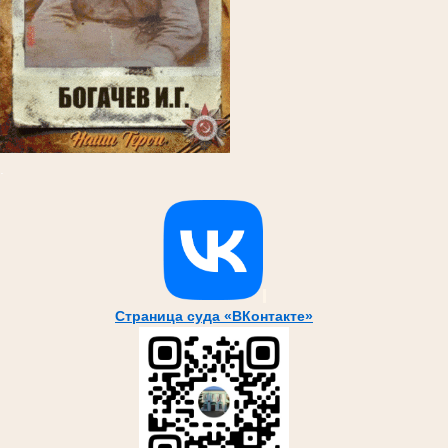
.
Страница суда «ВКонтакте»