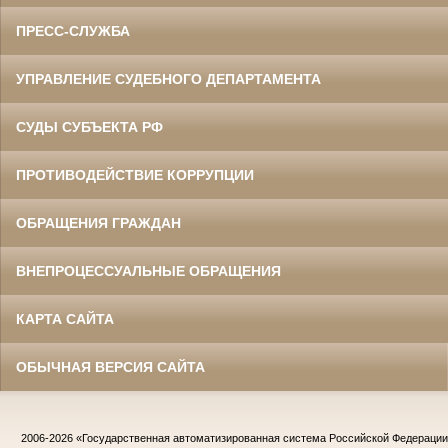
ПРЕСС-СЛУЖБА
УПРАВЛЕНИЕ СУДЕБНОГО ДЕПАРТАМЕНТА
СУДЫ СУБЪЕКТА РФ
ПРОТИВОДЕЙСТВИЕ КОРРУПЦИИ
ОБРАЩЕНИЯ ГРАЖДАН
ВНЕПРОЦЕССУАЛЬНЫЕ ОБРАЩЕНИЯ
КАРТА САЙТА
ОБЫЧНАЯ ВЕРСИЯ САЙТА
2006-2026
«Государственная автоматизированная система Российской Федераци