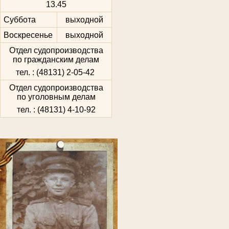
13.45
Суббота
выходной
Воскресенье
выходной
Отдел судопроизводства
по гражданским делам
тел. : (48131) 2-05-42
Отдел судопроизводства
по уголовным делам
тел. : (48131) 4-10-92