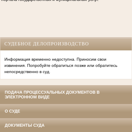
СУДЕБНОЕ ДЕЛОПРОИЗВОДСТВО
Информация временно недоступна. Приносим свои
извинения. Попробуйте обратиться позже или обратитесь
непосредственно в суд.
ПОДАЧА ПРОЦЕССУАЛЬНЫХ ДОКУМЕНТОВ В
ЭЛЕКТРОННОМ ВИДЕ
О СУДЕ
ДОКУМЕНТЫ СУДА