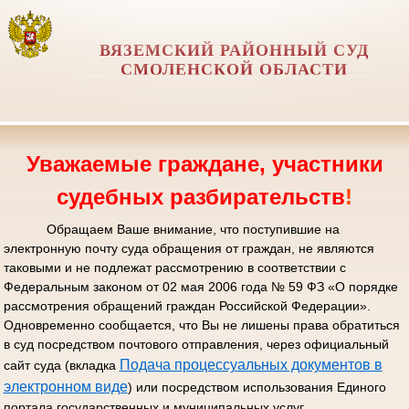
ВЯЗЕМСКИЙ РАЙОННЫЙ СУД
СМОЛЕНСКОЙ ОБЛАСТИ
Уважаемые граждане, участники
судебных разбирательств
!
Обращаем Ваше внимание, что поступившие на
электронную почту суда обращения от граждан, не являются
таковыми и не подлежат рассмотрению в соответствии с
Федеральным законом от 02 мая 2006 года № 59 ФЗ «О порядке
рассмотрения обращений граждан Российской Федерации».
Одновременно сообщается, что Вы не лишены права обратиться
в суд посредством почтового отправления, через официальный
Подача процессуальных документов в
сайт суда (вкладка
электронном виде
) или посредством использования Единого
портала государственных и муниципальных услуг.