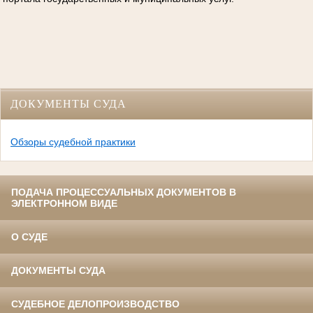
ДОКУМЕНТЫ СУДА
Обзоры судебной практики
ПОДАЧА ПРОЦЕССУАЛЬНЫХ ДОКУМЕНТОВ В
ЭЛЕКТРОННОМ ВИДЕ
О СУДЕ
ДОКУМЕНТЫ СУДА
СУДЕБНОЕ ДЕЛОПРОИЗВОДСТВО