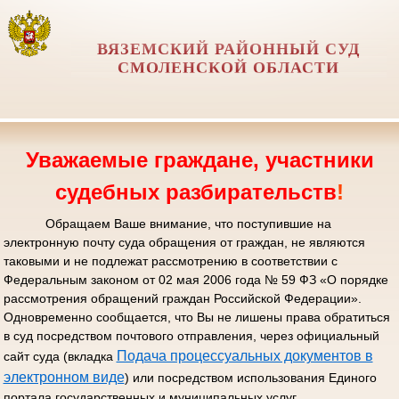
ВЯЗЕМСКИЙ РАЙОННЫЙ СУД
СМОЛЕНСКОЙ ОБЛАСТИ
Уважаемые граждане, участники
судебных разбирательств
!
Обращаем Ваше внимание, что поступившие на
электронную почту суда обращения от граждан, не являются
таковыми и не подлежат рассмотрению в соответствии с
Федеральным законом от 02 мая 2006 года № 59 ФЗ «О порядке
рассмотрения обращений граждан Российской Федерации».
Одновременно сообщается, что Вы не лишены права обратиться
в суд посредством почтового отправления, через официальный
Подача процессуальных документов в
сайт суда (вкладка
электронном виде
) или посредством использования Единого
портала государственных и муниципальных услуг.