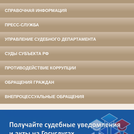
СПРАВОЧНАЯ ИНФОРМАЦИЯ
ПРЕСС-СЛУЖБА
УПРАВЛЕНИЕ СУДЕБНОГО ДЕПАРТАМЕНТА
СУДЫ СУБЪЕКТА РФ
ПРОТИВОДЕЙСТВИЕ КОРРУПЦИИ
ОБРАЩЕНИЯ ГРАЖДАН
ВНЕПРОЦЕССУАЛЬНЫЕ ОБРАЩЕНИЯ