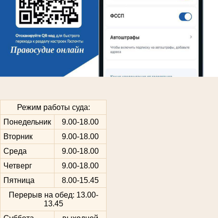
Режим работы суда:
Понедельник
9.00-18.00
Вторник
9.00-18.00
Среда
9.00-18.00
Четверг
9.00-18.00
Пятница
8.00-15.45
Перерыв на обед: 13.00-
13.45