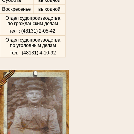
Суббота
выходной
Воскресенье
выходной
Отдел судопроизводства
по гражданским делам
тел. : (48131) 2-05-42
Отдел судопроизводства
по уголовным делам
тел. : (48131) 4-10-92