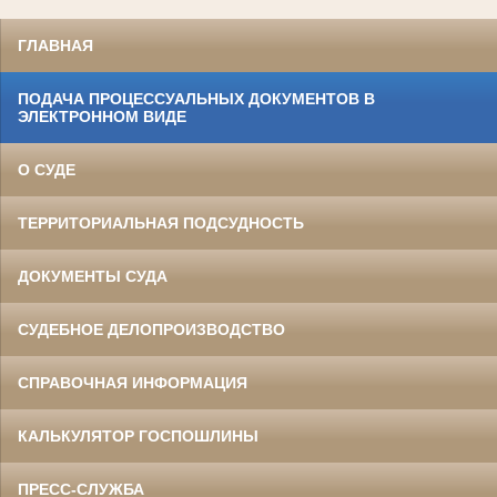
ГЛАВНАЯ
ПОДАЧА ПРОЦЕССУАЛЬНЫХ ДОКУМЕНТОВ В
ЭЛЕКТРОННОМ ВИДЕ
О СУДЕ
ТЕРРИТОРИАЛЬНАЯ ПОДСУДНОСТЬ
ДОКУМЕНТЫ СУДА
СУДЕБНОЕ ДЕЛОПРОИЗВОДСТВО
СПРАВОЧНАЯ ИНФОРМАЦИЯ
КАЛЬКУЛЯТОР ГОСПОШЛИНЫ
ПРЕСС-СЛУЖБА