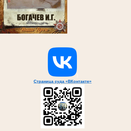
.
Страница суда «ВКонтакте»