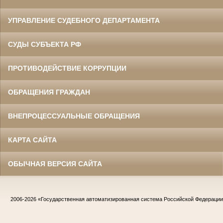
УПРАВЛЕНИЕ СУДЕБНОГО ДЕПАРТАМЕНТА
СУДЫ СУБЪЕКТА РФ
ПРОТИВОДЕЙСТВИЕ КОРРУПЦИИ
ОБРАЩЕНИЯ ГРАЖДАН
ВНЕПРОЦЕССУАЛЬНЫЕ ОБРАЩЕНИЯ
КАРТА САЙТА
ОБЫЧНАЯ ВЕРСИЯ САЙТА
2006-2026
«Государственная автоматизированная система Российской Федераци