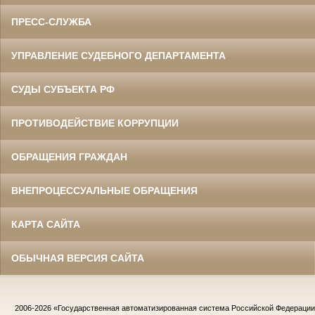
ПРЕСС-СЛУЖБА
УПРАВЛЕНИЕ СУДЕБНОГО ДЕПАРТАМЕНТА
СУДЫ СУБЪЕКТА РФ
ПРОТИВОДЕЙСТВИЕ КОРРУПЦИИ
ОБРАЩЕНИЯ ГРАЖДАН
ВНЕПРОЦЕССУАЛЬНЫЕ ОБРАЩЕНИЯ
КАРТА САЙТА
ОБЫЧНАЯ ВЕРСИЯ САЙТА
2006-2026
«Государственная автоматизированная система Российской Федераци