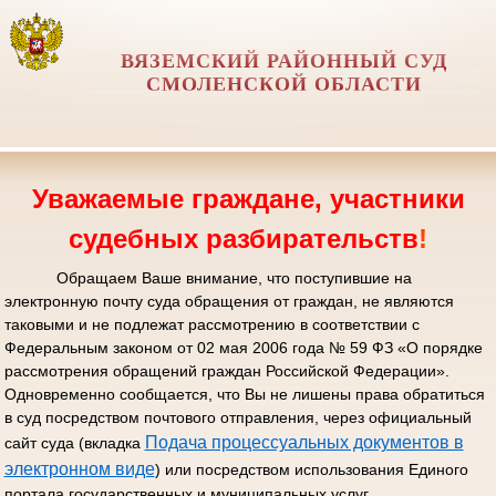
ВЯЗЕМСКИЙ РАЙОННЫЙ СУД
СМОЛЕНСКОЙ ОБЛАСТИ
Уважаемые граждане, участники
судебных разбирательств
!
Обращаем Ваше внимание, что поступившие на
электронную почту суда обращения от граждан, не являются
таковыми и не подлежат рассмотрению в соответствии с
Федеральным законом от 02 мая 2006 года № 59 ФЗ «О порядке
рассмотрения обращений граждан Российской Федерации».
Одновременно сообщается, что Вы не лишены права обратиться
в суд посредством почтового отправления, через официальный
Подача процессуальных документов в
сайт суда (вкладка
электронном виде
) или посредством использования Единого
портала государственных и муниципальных услуг.