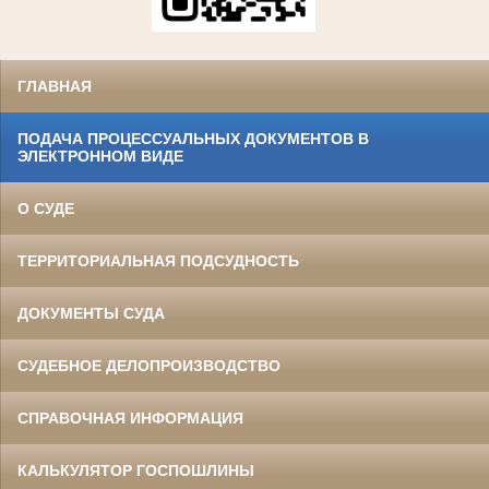
ГЛАВНАЯ
ПОДАЧА ПРОЦЕССУАЛЬНЫХ ДОКУМЕНТОВ В
ЭЛЕКТРОННОМ ВИДЕ
О СУДЕ
ТЕРРИТОРИАЛЬНАЯ ПОДСУДНОСТЬ
ДОКУМЕНТЫ СУДА
СУДЕБНОЕ ДЕЛОПРОИЗВОДСТВО
СПРАВОЧНАЯ ИНФОРМАЦИЯ
КАЛЬКУЛЯТОР ГОСПОШЛИНЫ