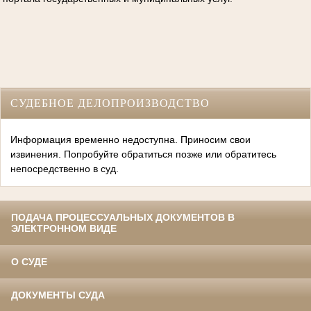
СУДЕБНОЕ ДЕЛОПРОИЗВОДСТВО
Информация временно недоступна. Приносим свои
извинения. Попробуйте обратиться позже или обратитесь
непосредственно в суд.
ПОДАЧА ПРОЦЕССУАЛЬНЫХ ДОКУМЕНТОВ В
ЭЛЕКТРОННОМ ВИДЕ
О СУДЕ
ДОКУМЕНТЫ СУДА