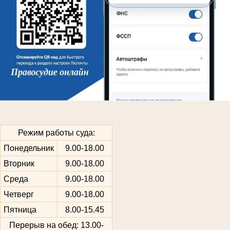
Режим работы суда:
Понедельник
9.00-18.00
Вторник
9.00-18.00
Среда
9.00-18.00
Четверг
9.00-18.00
Пятница
8.00-15.45
Перерыв на обед: 13.00-