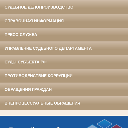
СУДЕБНОЕ ДЕЛОПРОИЗВОДСТВО
СПРАВОЧНАЯ ИНФОРМАЦИЯ
ПРЕСС-СЛУЖБА
УПРАВЛЕНИЕ СУДЕБНОГО ДЕПАРТАМЕНТА
СУДЫ СУБЪЕКТА РФ
ПРОТИВОДЕЙСТВИЕ КОРРУПЦИИ
ОБРАЩЕНИЯ ГРАЖДАН
ВНЕПРОЦЕССУАЛЬНЫЕ ОБРАЩЕНИЯ