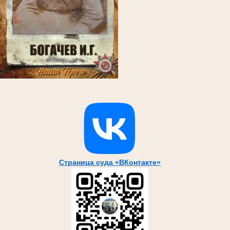
.
Страница суда «ВКонтакте»