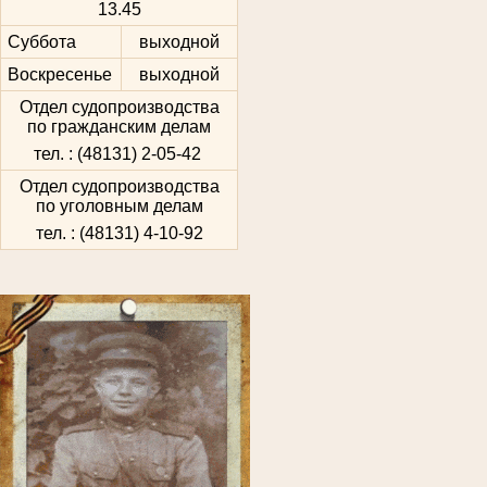
13.45
Суббота
выходной
Воскресенье
выходной
Отдел судопроизводства
по гражданским делам
тел. : (48131) 2-05-42
Отдел судопроизводства
по уголовным делам
тел. : (48131) 4-10-92