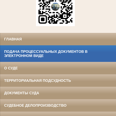
ГЛАВНАЯ
ПОДАЧА ПРОЦЕССУАЛЬНЫХ ДОКУМЕНТОВ В
ЭЛЕКТРОННОМ ВИДЕ
О СУДЕ
ТЕРРИТОРИАЛЬНАЯ ПОДСУДНОСТЬ
ДОКУМЕНТЫ СУДА
СУДЕБНОЕ ДЕЛОПРОИЗВОДСТВО