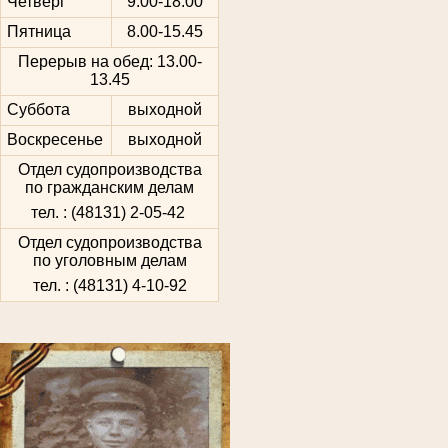
Четверг
9.00-18.00
Пятница
8.00-15.45
Перерыв на обед: 13.00-
13.45
Суббота
выходной
Воскресенье
выходной
Отдел судопроизводства
по гражданским делам
тел. : (48131) 2-05-42
Отдел судопроизводства
по уголовным делам
тел. : (48131) 4-10-92