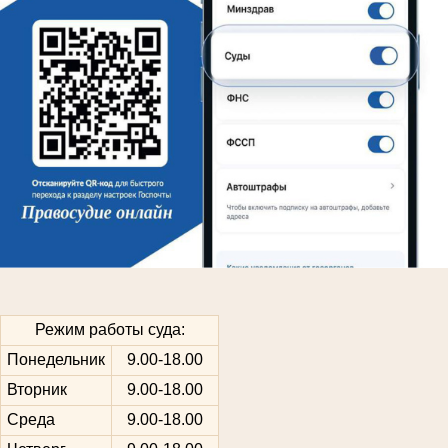
Режим работы суда:
Понедельник
9.00-18.00
Вторник
9.00-18.00
Среда
9.00-18.00