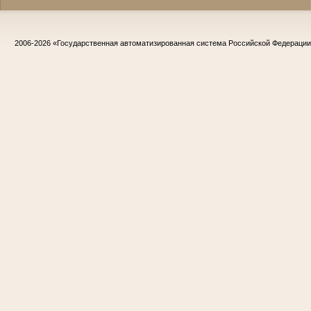
2006-2026
«Государственная автоматизированная система Российской Федераци