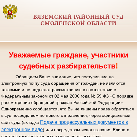
ВЯЗЕМСКИЙ РАЙОННЫЙ СУД
СМОЛЕНСКОЙ ОБЛАСТИ
Уважаемые граждане, участники
судебных разбирательств
!
Обращаем Ваше внимание, что поступившие на
электронную почту суда обращения от граждан, не являются
таковыми и не подлежат рассмотрению в соответствии с
Федеральным законом от 02 мая 2006 года № 59 ФЗ «О порядке
рассмотрения обращений граждан Российской Федерации».
Одновременно сообщается, что Вы не лишены права обратиться
в суд посредством почтового отправления, через официальный
Подача процессуальных документов в
сайт суда (вкладка
электронном виде
) или посредством использования Единого
портала государственных и муниципальных услуг.