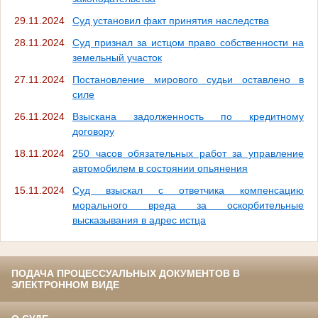
29.11.2024
Суд установил факт принятия наследства
28.11.2024
Суд признал за истцом право собственности на
земельный участок
27.11.2024
Постановление мирового судьи оставлено в
силе
26.11.2024
Взыскана задолженность по кредитному
договору
18.11.2024
250 часов обязательных работ за управление
автомобилем в состоянии опьянения
15.11.2024
Суд взыскал с ответчика компенсацию
морального вреда за оскорбительные
высказывания в адрес истца
ПОДАЧА ПРОЦЕССУАЛЬНЫХ ДОКУМЕНТОВ В
ЭЛЕКТРОННОМ ВИДЕ