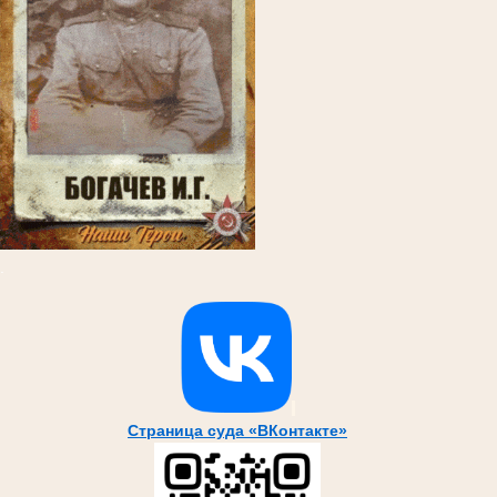
.
Страница суда «ВКонтакте»