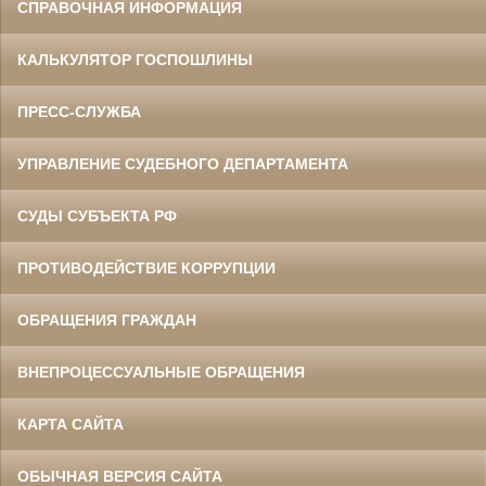
СПРАВОЧНАЯ ИНФОРМАЦИЯ
КАЛЬКУЛЯТОР ГОСПОШЛИНЫ
ПРЕСС-СЛУЖБА
УПРАВЛЕНИЕ СУДЕБНОГО ДЕПАРТАМЕНТА
СУДЫ СУБЪЕКТА РФ
ПРОТИВОДЕЙСТВИЕ КОРРУПЦИИ
ОБРАЩЕНИЯ ГРАЖДАН
ВНЕПРОЦЕССУАЛЬНЫЕ ОБРАЩЕНИЯ
КАРТА САЙТА
ОБЫЧНАЯ ВЕРСИЯ САЙТА