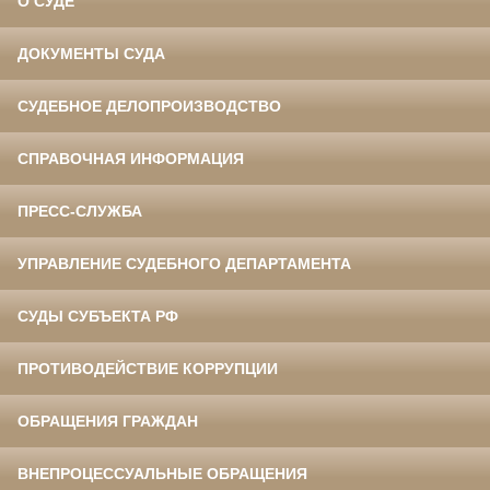
О СУДЕ
ДОКУМЕНТЫ СУДА
СУДЕБНОЕ ДЕЛОПРОИЗВОДСТВО
СПРАВОЧНАЯ ИНФОРМАЦИЯ
ПРЕСС-СЛУЖБА
УПРАВЛЕНИЕ СУДЕБНОГО ДЕПАРТАМЕНТА
СУДЫ СУБЪЕКТА РФ
ПРОТИВОДЕЙСТВИЕ КОРРУПЦИИ
ОБРАЩЕНИЯ ГРАЖДАН
ВНЕПРОЦЕССУАЛЬНЫЕ ОБРАЩЕНИЯ