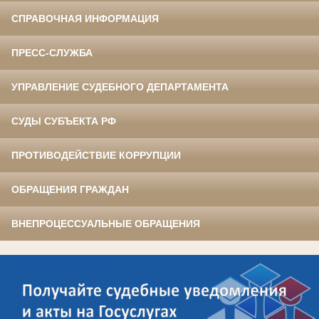
СПРАВОЧНАЯ ИНФОРМАЦИЯ
ПРЕСС-СЛУЖБА
УПРАВЛЕНИЕ СУДЕБНОГО ДЕПАРТАМЕНТА
СУДЫ СУБЪЕКТА РФ
ПРОТИВОДЕЙСТВИЕ КОРРУПЦИИ
ОБРАЩЕНИЯ ГРАЖДАН
ВНЕПРОЦЕССУАЛЬНЫЕ ОБРАЩЕНИЯ