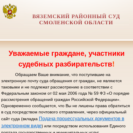
ВЯЗЕМСКИЙ РАЙОННЫЙ СУД
СМОЛЕНСКОЙ ОБЛАСТИ
Уважаемые граждане, участники
судебных разбирательств
!
Обращаем Ваше внимание, что поступившие на
электронную почту суда обращения от граждан, не являются
таковыми и не подлежат рассмотрению в соответствии с
Федеральным законом от 02 мая 2006 года № 59 ФЗ «О порядке
рассмотрения обращений граждан Российской Федерации».
Одновременно сообщается, что Вы не лишены права обратиться
в суд посредством почтового отправления, через официальный
Подача процессуальных документов в
сайт суда (вкладка
электронном виде
) или посредством использования Единого
портала государственных и муниципальных услуг.