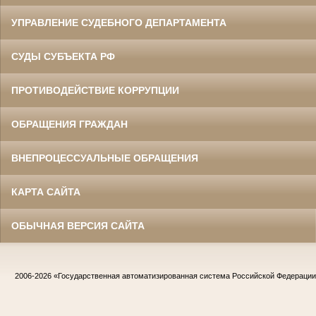
УПРАВЛЕНИЕ СУДЕБНОГО ДЕПАРТАМЕНТА
СУДЫ СУБЪЕКТА РФ
ПРОТИВОДЕЙСТВИЕ КОРРУПЦИИ
ОБРАЩЕНИЯ ГРАЖДАН
ВНЕПРОЦЕССУАЛЬНЫЕ ОБРАЩЕНИЯ
КАРТА САЙТА
ОБЫЧНАЯ ВЕРСИЯ САЙТА
2006-2026
«Государственная автоматизированная система Российской Федераци