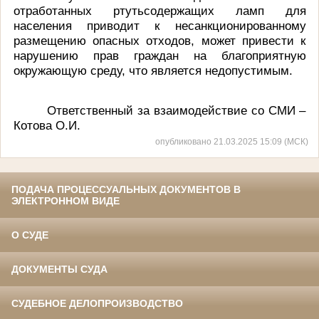
отработанных ртутьсодержащих ламп для
населения приводит к несанкционированному
размещению опасных отходов, может привести к
нарушению прав граждан на благоприятную
окружающую среду, что является недопустимым.
Ответственный за взаимодействие со СМИ –
Котова О.И.
опубликовано 21.03.2025 15:09 (МСК)
ПОДАЧА ПРОЦЕССУАЛЬНЫХ ДОКУМЕНТОВ В
ЭЛЕКТРОННОМ ВИДЕ
О СУДЕ
ДОКУМЕНТЫ СУДА
СУДЕБНОЕ ДЕЛОПРОИЗВОДСТВО