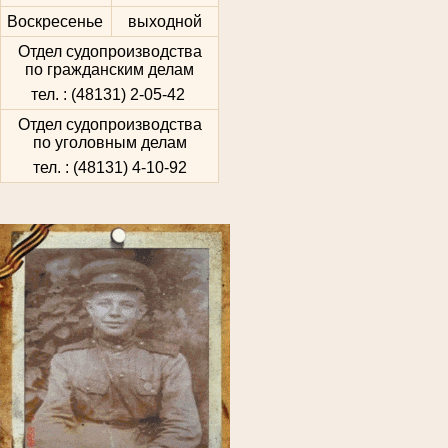
Воскресенье
выходной
Отдел судопроизводства
по гражданским делам
тел. : (48131) 2-05-42
Отдел судопроизводства
по уголовным делам
тел. : (48131) 4-10-92