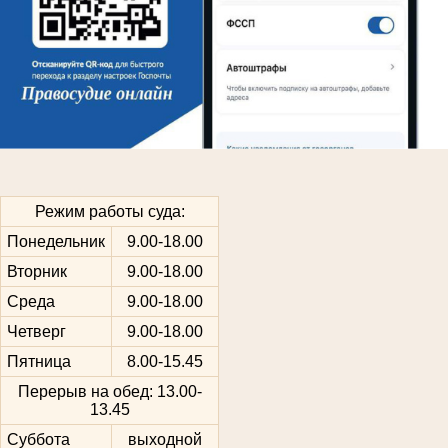
Режим работы суда:
Понедельник
9.00-18.00
Вторник
9.00-18.00
Среда
9.00-18.00
Четверг
9.00-18.00
Пятница
8.00-15.45
Перерыв на обед: 13.00-
13.45
Суббота
выходной