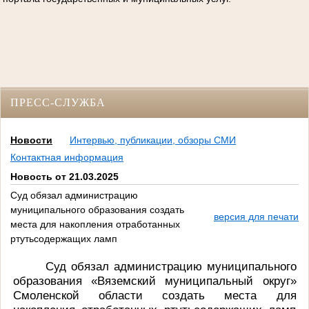
ПРЕСС-СЛУЖБА
Новости
Интервью, публикации, обзоры СМИ
Контактная информация
Новость от 21.03.2025
Суд обязал администрацию
муниципального образования создать
версия для печати
места для накопления отработанных
ртутьсодержащих ламп
Суд обязал администрацию муниципального
образования «Вяземский муниципальный округ»
Смоленской области создать места для