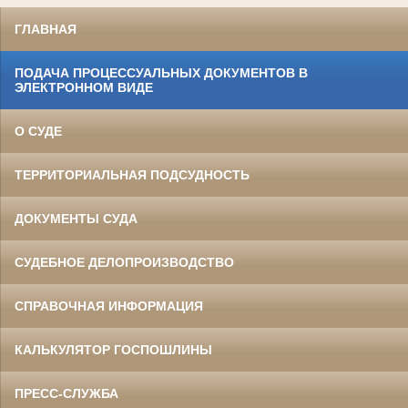
ГЛАВНАЯ
ПОДАЧА ПРОЦЕССУАЛЬНЫХ ДОКУМЕНТОВ В
ЭЛЕКТРОННОМ ВИДЕ
О СУДЕ
ТЕРРИТОРИАЛЬНАЯ ПОДСУДНОСТЬ
ДОКУМЕНТЫ СУДА
СУДЕБНОЕ ДЕЛОПРОИЗВОДСТВО
СПРАВОЧНАЯ ИНФОРМАЦИЯ
КАЛЬКУЛЯТОР ГОСПОШЛИНЫ
ПРЕСС-СЛУЖБА