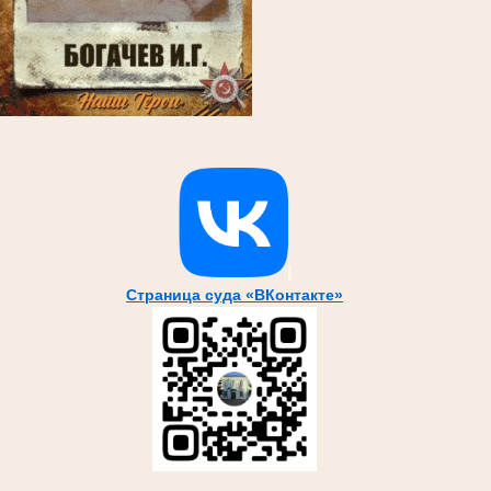
.
Страница суда «ВКонтакте»