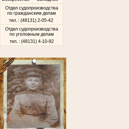
Отдел судопроизводства
по гражданским делам
тел. : (48131) 2-05-42
Отдел судопроизводства
по уголовным делам
тел. : (48131) 4-10-92