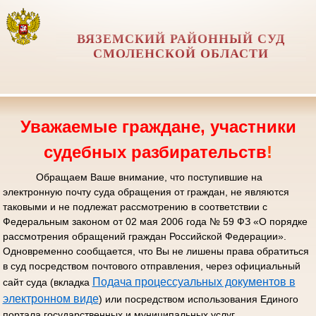
ВЯЗЕМСКИЙ РАЙОННЫЙ СУД
СМОЛЕНСКОЙ ОБЛАСТИ
Уважаемые граждане, участники
судебных разбирательств
!
Обращаем Ваше внимание, что поступившие на
электронную почту суда обращения от граждан, не являются
таковыми и не подлежат рассмотрению в соответствии с
Федеральным законом от 02 мая 2006 года № 59 ФЗ «О порядке
рассмотрения обращений граждан Российской Федерации».
Одновременно сообщается, что Вы не лишены права обратиться
в суд посредством почтового отправления, через официальный
Подача процессуальных документов в
сайт суда (вкладка
электронном виде
) или посредством использования Единого
портала государственных и муниципальных услуг.