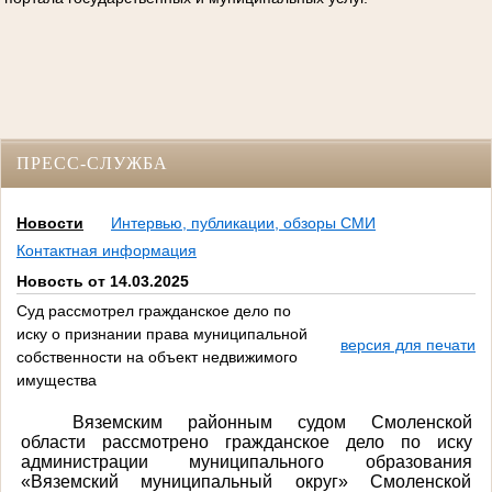
ПРЕСС-СЛУЖБА
Новости
Интервью, публикации, обзоры СМИ
Контактная информация
Новость от 14.03.2025
Суд рассмотрел гражданское дело по
иску о признании права муниципальной
версия для печати
собственности на объект недвижимого
имущества
Вяземским районным судом Смоленской
области рассмотрено гражданское дело по иску
администрации муниципального образования
«Вяземский муниципальный округ» Смоленской