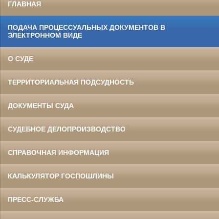
ГЛАВНАЯ
ПОДАЧА ПРОЦЕССУАЛЬНЫХ ДОКУМЕНТОВ В
ЭЛЕКТРОННОМ ВИДЕ
О СУДЕ
ТЕРРИТОРИАЛЬНАЯ ПОДСУДНОСТЬ
ДОКУМЕНТЫ СУДА
СУДЕБНОЕ ДЕЛОПРОИЗВОДСТВО
СПРАВОЧНАЯ ИНФОРМАЦИЯ
КАЛЬКУЛЯТОР ГОСПОШЛИНЫ
ПРЕСС-СЛУЖБА