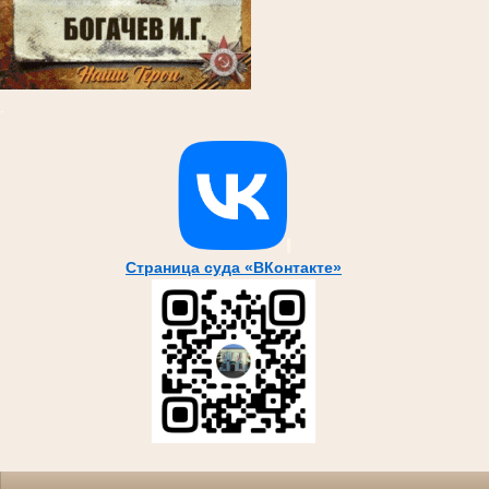
.
Страница суда «ВКонтакте»