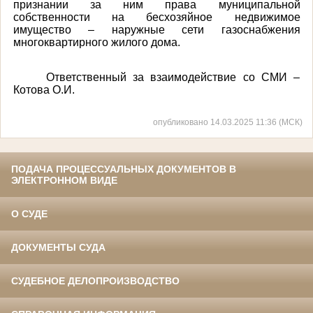
признании за ним права муниципальной
собственности на бесхозяйное недвижимое
имущество – наружные сети газоснабжения
многоквартирного жилого дома.
Ответственный за взаимодействие со СМИ –
Котова О.И.
опубликовано 14.03.2025 11:36 (МСК)
ПОДАЧА ПРОЦЕССУАЛЬНЫХ ДОКУМЕНТОВ В
ЭЛЕКТРОННОМ ВИДЕ
О СУДЕ
ДОКУМЕНТЫ СУДА
СУДЕБНОЕ ДЕЛОПРОИЗВОДСТВО