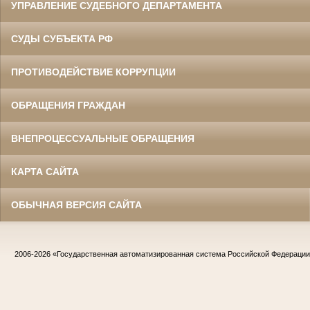
УПРАВЛЕНИЕ СУДЕБНОГО ДЕПАРТАМЕНТА
СУДЫ СУБЪЕКТА РФ
ПРОТИВОДЕЙСТВИЕ КОРРУПЦИИ
ОБРАЩЕНИЯ ГРАЖДАН
ВНЕПРОЦЕССУАЛЬНЫЕ ОБРАЩЕНИЯ
КАРТА САЙТА
ОБЫЧНАЯ ВЕРСИЯ САЙТА
2006-2026
«Государственная автоматизированная система Российской Федераци