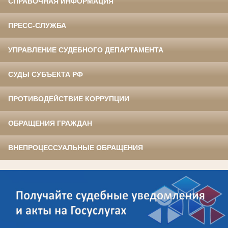
СПРАВОЧНАЯ ИНФОРМАЦИЯ
ПРЕСС-СЛУЖБА
УПРАВЛЕНИЕ СУДЕБНОГО ДЕПАРТАМЕНТА
СУДЫ СУБЪЕКТА РФ
ПРОТИВОДЕЙСТВИЕ КОРРУПЦИИ
ОБРАЩЕНИЯ ГРАЖДАН
ВНЕПРОЦЕССУАЛЬНЫЕ ОБРАЩЕНИЯ