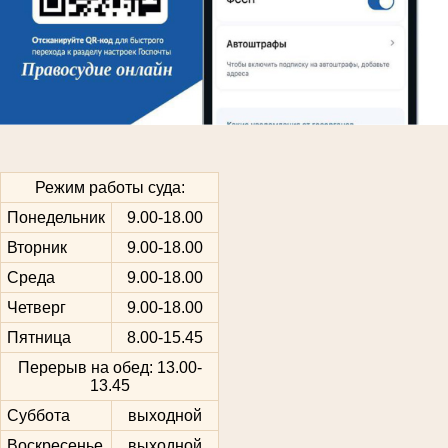
Режим работы суда:
Понедельник
9.00-18.00
Вторник
9.00-18.00
Среда
9.00-18.00
Четверг
9.00-18.00
Пятница
8.00-15.45
Перерыв на обед: 13.00-
13.45
Суббота
выходной
Воскресенье
выходной